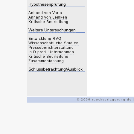
Hypothesenprüfung
Anhand von Varta
Anhand von Lemken
Kritische Beurteilung
Weitere Untersuchungen
Entwicklung RVQ
Wissenschaftliche Studien
P
resseberichterstattung
In D prod. Unternehmen
Kritische Beurteilung
Zusammenfassung
Schlussbetrachtung/Ausblick
© 2006 rueckverlagerung.de